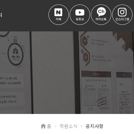
지
홈
학원소식
공지사항