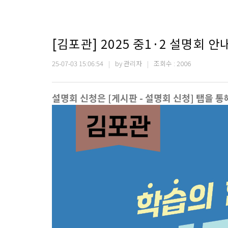
[김포관] 2025 중1·2 설명회 안
25-07-03 15:06:54
by 관리자
조회수 : 2006
설명회 신청은 [게시판 - 설명회 신청] 탭을 