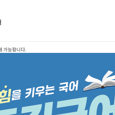
내
통해 가능합니다.