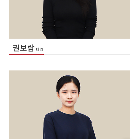
권보람
대리