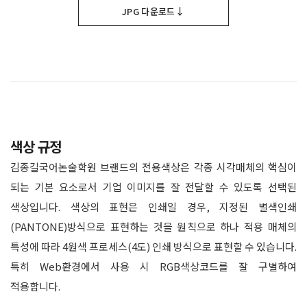
↓
JPG 다운로드
색상 규정
김종길국어논술학원 브랜드의 전용색상은 각종 시각매체의 핵심이
되는 기본 요소로서 기업 이미지를 잘 전달할 수 있도록 선택된
색상입니다. 색상의 표현은 인쇄일 경우, 지정된 별색인쇄
(PANTONE)방식으로 표현하는 것을 원칙으로 하나 적용 매체의
특성에 따라 4원색 프로세스(4도) 인쇄 방식으로 표현할 수 있습니다.
특히 Web환경에서 사용 시 RGB색상코드를 잘 구별하여
적용합니다.