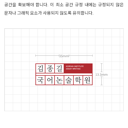
공간을 확보해야 합니다. 이 최소 공간 규정 내에는 규정되지 않은
문자나 그래픽 요소가 사용되지 않도록 유의합니다.
35mm
13.3mm