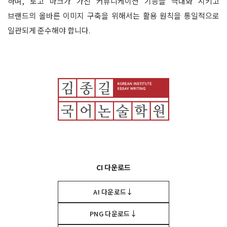
하며, 로고 마크가 가진 커뮤니케이션 기능을 극대화 시키고
브랜드의 올바른 이미지 구축을 위해서는 활용 원칙을 통일적으로
일관되게 준수해야 합니다.
CI 다운로드
↓
AI 다운로드
↓
PNG 다운로드