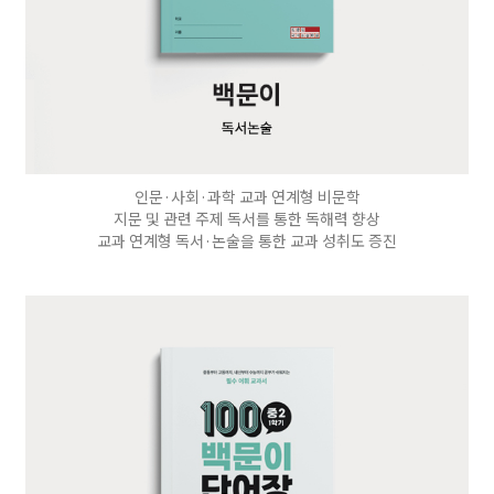
인문·사회·과학 교과 연계형 비문학
지문 및 관련 주제 독서를 통한 독해력 향상
교과 연계형 독서·논술을 통한 교과 성취도 증진