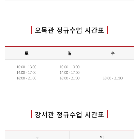
오목관 정규수업 시간표
토
일
수
10:00 - 13:00
10:00 - 13:00
14:00 - 17:00
14:00 - 17:00
18:00 - 21:00
18:00 - 21:00
18:00 - 21:00
강서관 정규수업 시간표
토
일