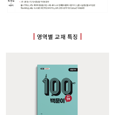
영역별 교재 특징