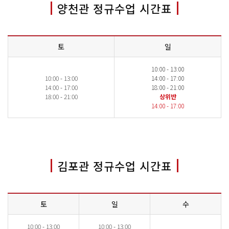
양천관 정규수업 시간표
토
일
10:00 - 13:00
10:00 - 13:00
14:00 - 17:00
14:00 - 17:00
18:00 - 21:00
18:00 - 21:00
상위반
14:00 - 17:00
김포관 정규수업 시간표
토
일
수
10:00 - 13:00
10:00 - 13:00