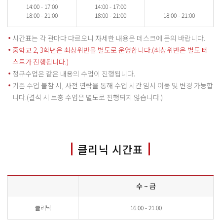
14:00 - 17:00
14:00 - 17:00
18:00 - 21:00
18:00 - 21:00
18:00 - 21:00
시간표는 각 관마다 다르오니 자세한 내용은 데스크에 문의 바랍니다.
중학교 2, 3학년은 최상위반을 별도로 운영합니다.(최상위반은 별도 테
스트가 진행됩니다.)
정규수업은 같은 내용의 수업이 진행됩니다.
기존 수업 불참 시, 사전 연락을 통해 수업 시간 임시 이동 및 변경 가능합
니다.(결석 시 보충 수업은 별도로 진행되지 않습니다.)
클리닉 시간표
수 ~ 금
클리닉
16:00 - 21:00