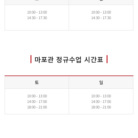
10:00 - 13:00
10:00 - 13:00
14:30 - 17:30
14:30 - 17:30
마포관 정규수업 시간표
토
일
10:00 - 13:00
10:00 - 13:00
14:00 - 17:00
14:00 - 17:00
18:00 - 21:00
18:00 - 21:00