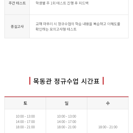
주간 테스트
학생별 주 1회 테스트 진행 후 피드백
교재 마무리 시 정규수업의 학습 내용을 복습하고 이해도를
종길고사
확인하는 모의고사형 테스트
목동관 정규수업 시간표
토
일
수
10:00 - 13:00
10:00 - 13:00
14:00 - 17:00
14:00 - 17:00
18:00 - 21:00
18:00 - 21:00
18:00 - 21:00