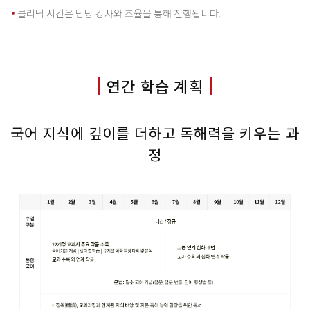
클리닉 시간은 담당 강사와 조율을 통해 진행됩니다.
연간 학습 계획
국어 지식에 깊이를 더하고 독해력을 키우는 과
정